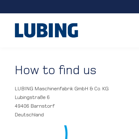
How to find us
LUBING Maschinenfabrik GmbH & Co. KG
Lubingstraße 6
49406 Barnstorf
Deutschland