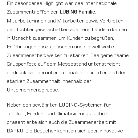
Ein besonderes Highlight war das internationale
Zusammentreffen der
LUBING Familie
.
Mitarbeiterinnen und Mitarbeiter sowie Vertreter
der Tochtergesellschaften aus neun Ländern kamen
in Utrecht zusammen, um Kunden zu begrüßen,
Erfahrungen auszutauschen und die weltweite
Zusammenarbeit weiter zu stärken. Das gemeinsame
Gruppenfoto auf dem Messestand unterstreicht
eindrucksvoll den internationalen Charakter und den
starken Zusammenhalt innerhalb der
Unternehmensgruppe.
Neben den bewährten LUBING-Systemen für
Tränke-, Förder- und Klimatisierungstechnik
präsentierte sich auch die Zusammenarbeit mit
BARKU. Die Besucher konnten sich über innovative