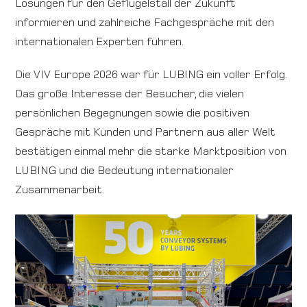
Lösungen für den Geflügelstall der Zukunft
informieren und zahlreiche Fachgespräche mit den
internationalen Experten führen.
Die VIV Europe 2026 war für LUBING ein voller Erfolg.
Das große Interesse der Besucher, die vielen
persönlichen Begegnungen sowie die positiven
Gespräche mit Kunden und Partnern aus aller Welt
bestätigen einmal mehr die starke Marktposition von
LUBING und die Bedeutung internationaler
Zusammenarbeit.