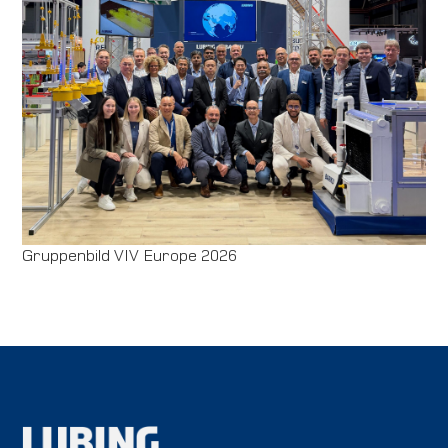
Gruppenbild VIV Europe 2026