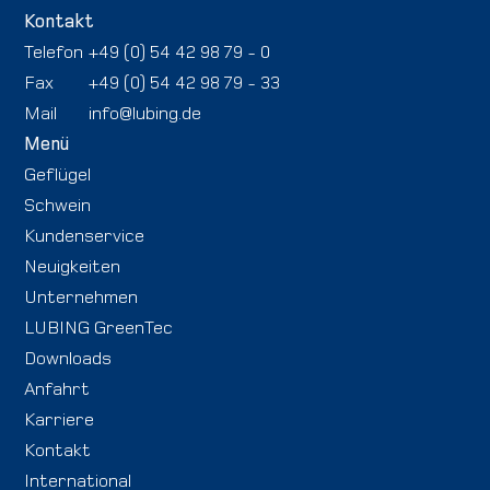
Kontakt
Telefon
+49 (0) 54 42 98 79 - 0
Fax
+49 (0) 54 42 98 79 - 33
Mail
info@lubing.de
Menü
Geflügel
Schwein
Kundenservice
Neuigkeiten
Unternehmen
LUBING GreenTec
Downloads
Anfahrt
Karriere
Kontakt
International