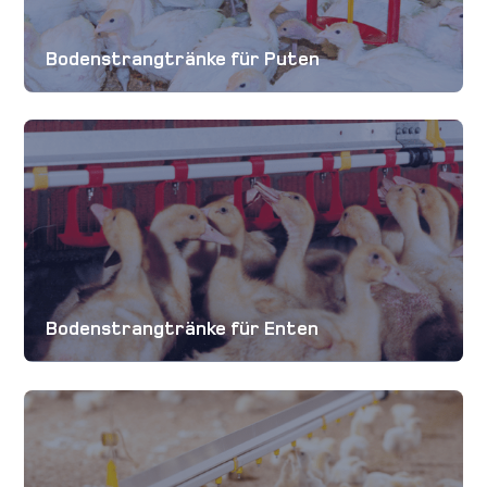
Bodenstrangtränke für Puten
Bodenstrangtränke für Enten