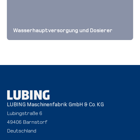
Wasserhauptversorgung und Dosierer
LUBING Maschinenfabrik GmbH & Co. KG
Lubingstraße 6
49406 Barnstorf
Deutschland