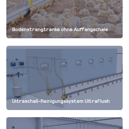
Bodenstrangtränke ohne Auffangschale
Ultraschall-Reinigungssystem UltraFlush