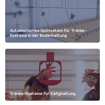
Automatisches Spülsystem für Tränke-
Systeme in der Bodenhaltung
Tränke-Systeme für Käfighaltung