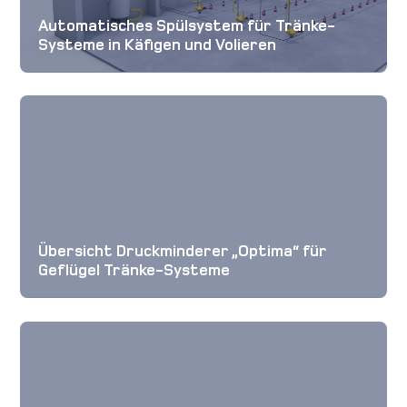
Automatisches Spülsystem für Tränke-
Systeme in Käfigen und Volieren
Übersicht Druckminderer „Optima“ für
Geflügel Tränke-Systeme