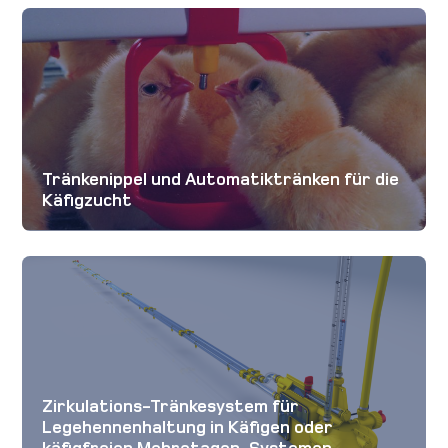
Tränkenippel und Automatiktränken für die
Käfigzucht
Zirkulations-Tränkesystem für
Legehennenhaltung in Käfigen oder