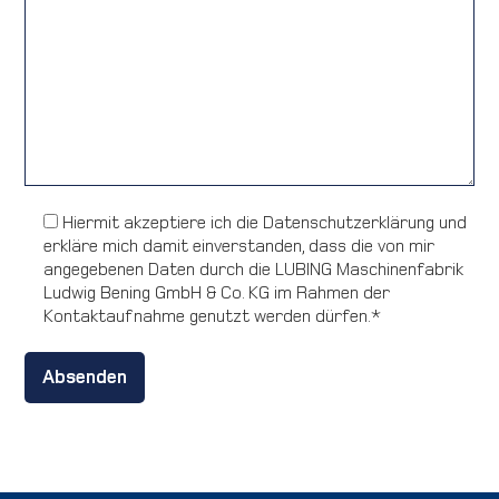
Hiermit akzeptiere ich die Datenschutzerklärung und
erkläre mich damit einverstanden, dass die von mir
angegebenen Daten durch die LUBING Maschinenfabrik
Ludwig Bening GmbH & Co. KG im Rahmen der
Kontaktaufnahme genutzt werden dürfen.*
Alternative: