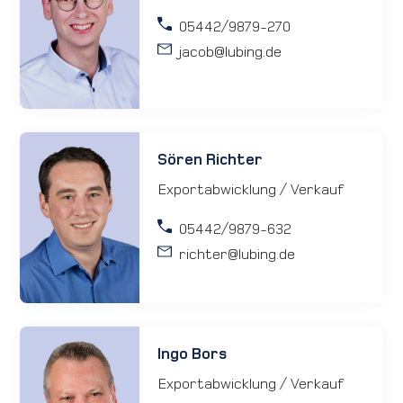
05442/9879-270
jacob
@lubing.de
Sören Richter
Exportabwicklung / Verkauf
05442/9879-632
richter
@lubing.de
Ingo Bors
Exportabwicklung / Verkauf