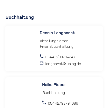
Buchhaltung
Dennis Langhorst
Abteilungsleiter
Finanzbuchhaltung
05442/9879-247
langhorst
@lubing.de
Heike Pieper
Buchhaltung
05442/9879-686