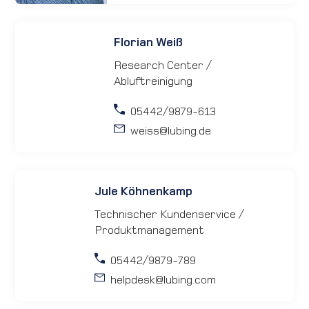
Florian Weiß
Research Center /
Abluftreinigung
05442/9879-613
weiss
@lubing.de
Jule Köhnenkamp
Technischer Kundenservice /
Produktmanagement
05442/9879-789
helpdesk
@lubing.com