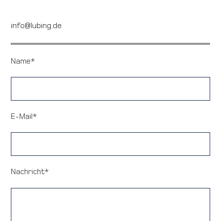
info@lubing.de
Name*
E-Mail*
Nachricht*