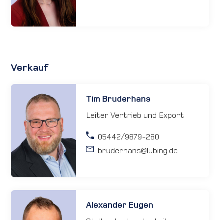
Verkauf
Tim Bruderhans
Leiter Vertrieb und Export
05442/9879-280
bruderhans
@lubing.de
Alexander Eugen